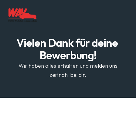
Vielen Dank für deine 
Bewerbung!
Wir haben alles erhalten und melden uns
zeitnah  bei dir.