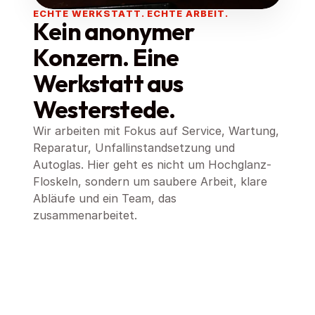
ECHTE WERKSTATT. ECHTE ARBEIT.
Kein anonymer 
Konzern. Eine 
Werkstatt aus 
Westerstede.
Wir arbeiten mit Fokus auf Service, Wartung, 
Reparatur, Unfallinstandsetzung und 
Autoglas. Hier geht es nicht um Hochglanz-
Floskeln, sondern um saubere Arbeit, klare 
Abläufe und ein Team, das 
zusammenarbeitet.