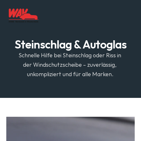
Steinschlag & Autoglas
Schnelle Hilfe bei Steinschlag oder Riss in 
der Windschutzscheibe – zuverlässig, 
unkompliziert und für alle Marken.