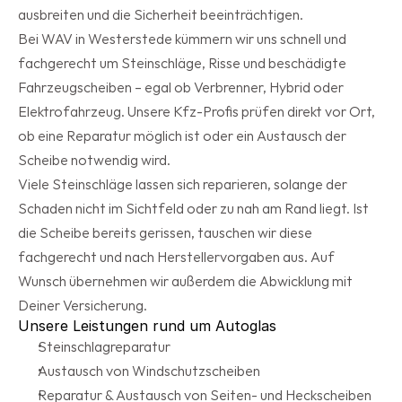
ausbreiten und die Sicherheit beeinträchtigen.
Bei WAV in Westerstede kümmern wir uns schnell und 
fachgerecht um Steinschläge, Risse und beschädigte 
Fahrzeugscheiben – egal ob Verbrenner, Hybrid oder 
Elektrofahrzeug. Unsere Kfz-Profis prüfen direkt vor Ort, 
ob eine Reparatur möglich ist oder ein Austausch der 
Scheibe notwendig wird.
Viele Steinschläge lassen sich reparieren, solange der 
Schaden nicht im Sichtfeld oder zu nah am Rand liegt. Ist 
die Scheibe bereits gerissen, tauschen wir diese 
fachgerecht und nach Herstellervorgaben aus. Auf 
Wunsch übernehmen wir außerdem die Abwicklung mit 
Deiner Versicherung.
Unsere Leistungen rund um Autoglas
Steinschlagreparatur
Austausch von Windschutzscheiben
Reparatur & Austausch von Seiten- und Heckscheiben