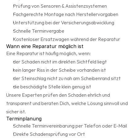
Prüfung von Sensoren & Assistenzsystemen
Fachgerechte Montage nach Herstellervorgaben
Unterstützung bei der Versicherungsabwicklung
Schnelle Terminvergabe
Kostenloser Ersatzwagen während der Reparatur
Wann eine Reparatur möglich ist
Eine Reparatur ist häufig möglich, wenn:
der Schaden nicht im direkten Sichtfeld liegt
kein langer Riss in der Scheibe vorhanden ist
der Steinschlag nicht zu nah am Scheibenrand sitzt
die beschädigte Stelle klein genug ist
Unsere Experten prüfen den Schaden ehrlich und 
transparent und beraten Dich, welche Lösung sinnvoll und 
sicher ist.
Terminplanung
Schnelle Terminvereinbarung per Telefon oder E-Mail
Direkte Schadensprüfung vor Ort