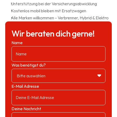
Unterstützung bei der Versicherungsabwicklung
Kostenlos mobil bleiben mit Ersatzwagen
Alle Marken willkommen – Verbrenner, Hybrid & Elektro
Wir beraten dich gerne!
Name
Was benötigst du?
E-Mail Adresse
Deine Nachricht