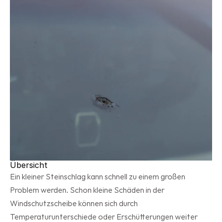
Übersicht
Ein kleiner Steinschlag kann schnell zu einem großen 
Problem werden. Schon kleine Schäden in der 
Windschutzscheibe können sich durch 
Temperaturunterschiede oder Erschütterungen weiter 